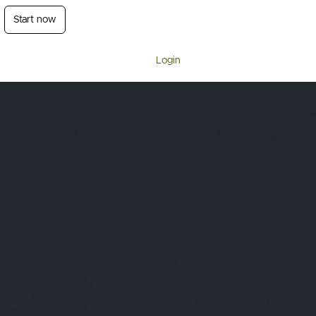
Start now
Login