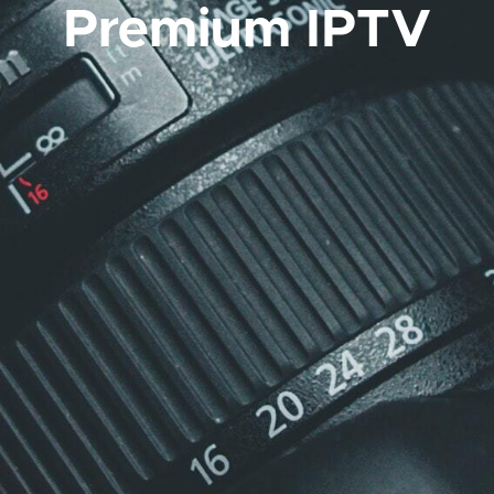
Premium IPTV