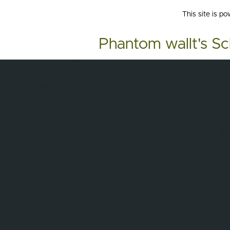
This site is p
Phantom wallt's Sc